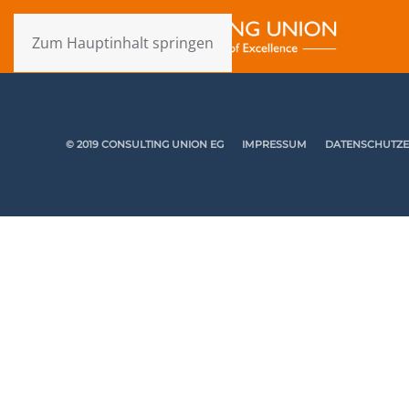
Zum Hauptinhalt springen
© 2019 CONSULTING UNION EG
IMPRESSUM
DATENSCHUTZ